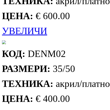
ТЕХНИКА:
акрил/платно
ЦЕНА:
€ 600.00
УВЕЛИЧИ
КОД:
DENM02
РАЗМЕРИ:
35/50
ТЕХНИКА:
акрил/платно
ЦЕНА:
€ 400.00