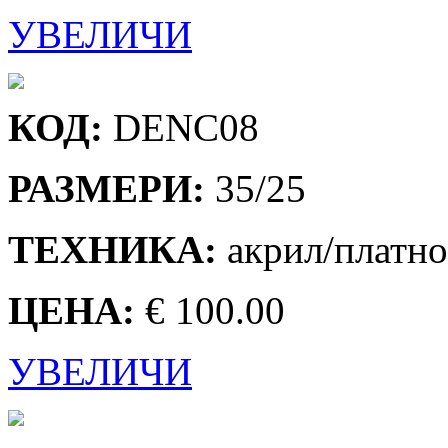
УВЕЛИЧИ
КОД:
DENC08
РАЗМЕРИ:
35/25
ТЕХНИКА:
акрил/платно
ЦЕНА:
€ 100.00
УВЕЛИЧИ