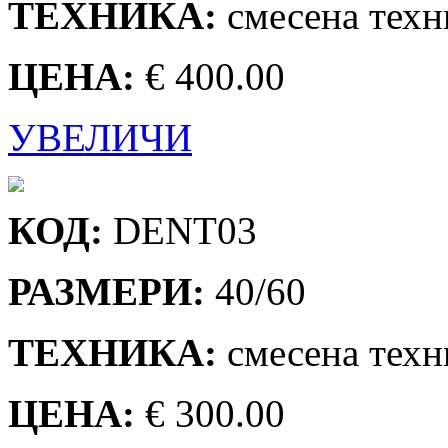
ТЕХНИКА:
смесена техн
ЦЕНА:
€ 400.00
УВЕЛИЧИ
КОД:
DENT03
РАЗМЕРИ:
40/60
ТЕХНИКА:
смесена техн
ЦЕНА:
€ 300.00