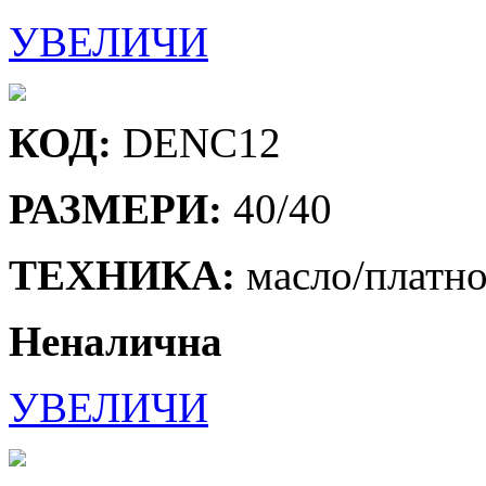
УВЕЛИЧИ
КОД:
DENC12
РАЗМЕРИ:
40/40
ТЕХНИКА:
масло/платн
Неналична
УВЕЛИЧИ