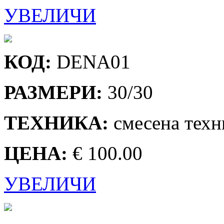
УВЕЛИЧИ
КОД:
DENA01
РАЗМЕРИ:
30/30
ТЕХНИКА:
смесена техн
ЦЕНА:
€ 100.00
УВЕЛИЧИ