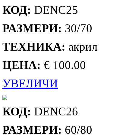
КОД:
DENC25
РАЗМЕРИ:
30/70
ТЕХНИКА:
акрил
ЦЕНА:
€ 100.00
УВЕЛИЧИ
КОД:
DENC26
РАЗМЕРИ:
60/80