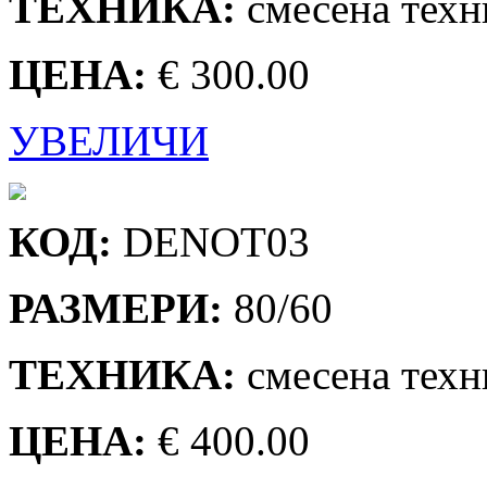
ТЕХНИКА:
смесена техн
ЦЕНА:
€ 300.00
УВЕЛИЧИ
КОД:
DENOT03
РАЗМЕРИ:
80/60
ТЕХНИКА:
смесена техн
ЦЕНА:
€ 400.00