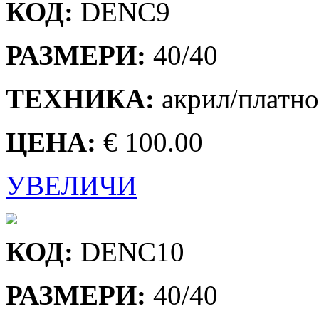
КОД:
DENC9
РАЗМЕРИ:
40/40
ТЕХНИКА:
акрил/платно
ЦЕНА:
€ 100.00
УВЕЛИЧИ
КОД:
DENC10
РАЗМЕРИ:
40/40