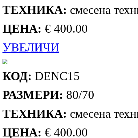
ТЕХНИКА:
смесена техн
ЦЕНА:
€ 400.00
УВЕЛИЧИ
КОД:
DENC15
РАЗМЕРИ:
80/70
ТЕХНИКА:
смесена техн
ЦЕНА:
€ 400.00