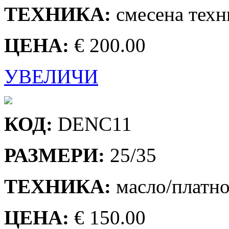
ТЕХНИКА:
смесена техн
ЦЕНА:
€ 200.00
УВЕЛИЧИ
КОД:
DENC11
РАЗМЕРИ:
25/35
ТЕХНИКА:
масло/платн
ЦЕНА:
€ 150.00