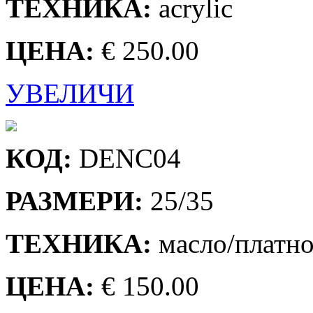
ТЕХНИКА:
acrylic
ЦЕНА:
€ 250.00
УВЕЛИЧИ
КОД:
DENC04
РАЗМЕРИ:
25/35
ТЕХНИКА:
масло/платн
ЦЕНА:
€ 150.00