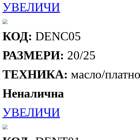
УВЕЛИЧИ
КОД:
DENC05
РАЗМЕРИ:
20/25
ТЕХНИКА:
масло/платн
Неналична
УВЕЛИЧИ