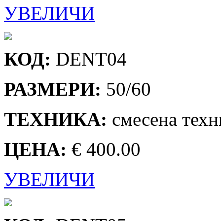
УВЕЛИЧИ
КОД:
DENT04
РАЗМЕРИ:
50/60
ТЕХНИКА:
смесена техн
ЦЕНА:
€ 400.00
УВЕЛИЧИ