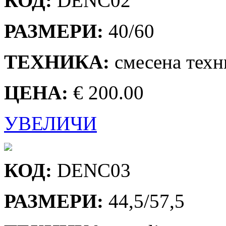
КОД:
DENC02
РАЗМЕРИ:
40/60
ТЕХНИКА:
смесена техн
ЦЕНА:
€ 200.00
УВЕЛИЧИ
КОД:
DENC03
РАЗМЕРИ:
44,5/57,5