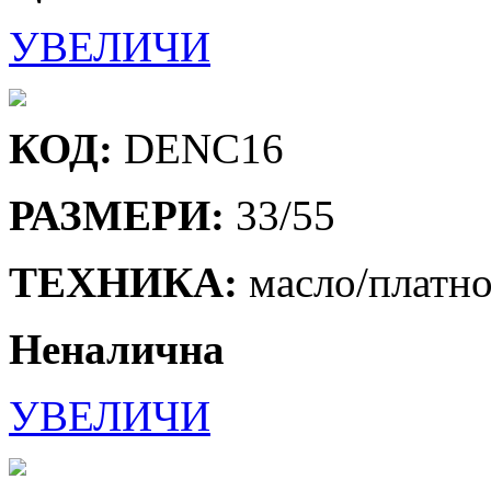
УВЕЛИЧИ
КОД:
DENC16
РАЗМЕРИ:
33/55
ТЕХНИКА:
масло/платн
Неналична
УВЕЛИЧИ