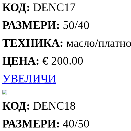
КОД:
DENC17
РАЗМЕРИ:
50/40
ТЕХНИКА:
масло/платн
ЦЕНА:
€ 200.00
УВЕЛИЧИ
КОД:
DENC18
РАЗМЕРИ:
40/50