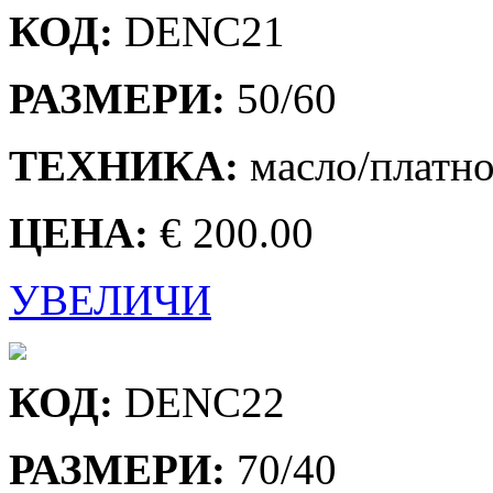
КОД:
DENC21
РАЗМЕРИ:
50/60
ТЕХНИКА:
масло/платн
ЦЕНА:
€ 200.00
УВЕЛИЧИ
КОД:
DENC22
РАЗМЕРИ:
70/40