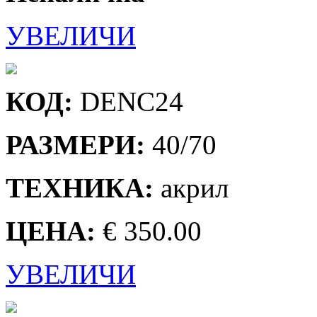
УВЕЛИЧИ
КОД:
DENC24
РАЗМЕРИ:
40/70
ТЕХНИКА:
акрил
ЦЕНА:
€ 350.00
УВЕЛИЧИ