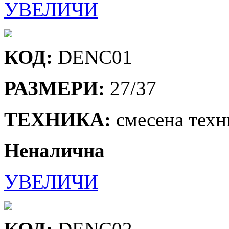
УВЕЛИЧИ
КОД:
DENC01
РАЗМЕРИ:
27/37
ТЕХНИКА:
смесена техн
Неналична
УВЕЛИЧИ