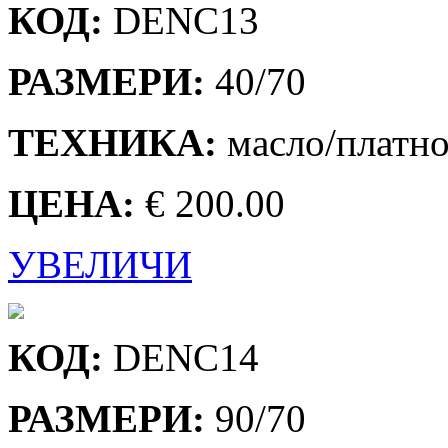
КОД:
DENC13
РАЗМЕРИ:
40/70
ТЕХНИКА:
масло/платн
ЦЕНА:
€ 200.00
УВЕЛИЧИ
КОД:
DENC14
РАЗМЕРИ:
90/70