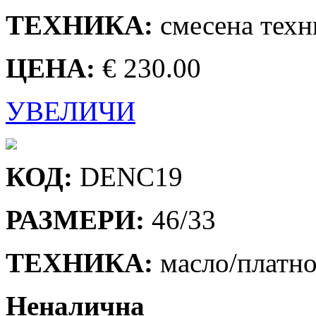
ТЕХНИКА:
смесена техн
ЦЕНА:
€ 230.00
УВЕЛИЧИ
КОД:
DENC19
РАЗМЕРИ:
46/33
ТЕХНИКА:
масло/платн
Неналична