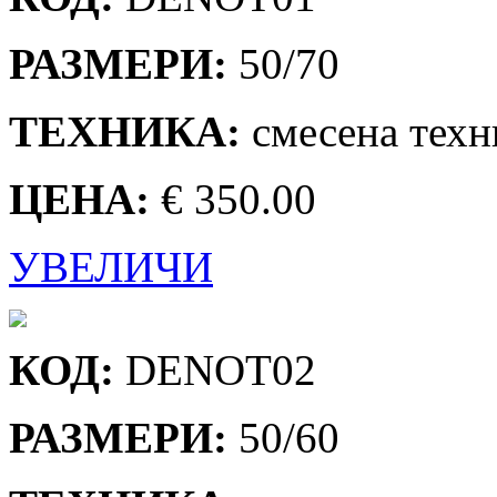
РАЗМЕРИ:
50/70
ТЕХНИКА:
смесена техн
ЦЕНА:
€ 350.00
УВЕЛИЧИ
КОД:
DENOT02
РАЗМЕРИ:
50/60