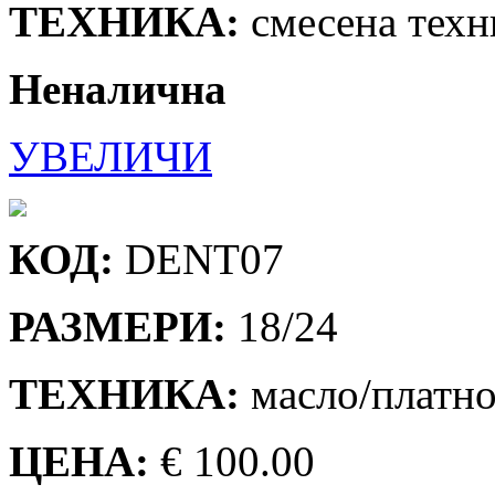
ТЕХНИКА:
смесена техн
Неналична
УВЕЛИЧИ
КОД:
DENT07
РАЗМЕРИ:
18/24
ТЕХНИКА:
масло/платн
ЦЕНА:
€ 100.00