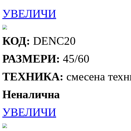
УВЕЛИЧИ
КОД:
DENC20
РАЗМЕРИ:
45/60
ТЕХНИКА:
смесена техн
Неналична
УВЕЛИЧИ