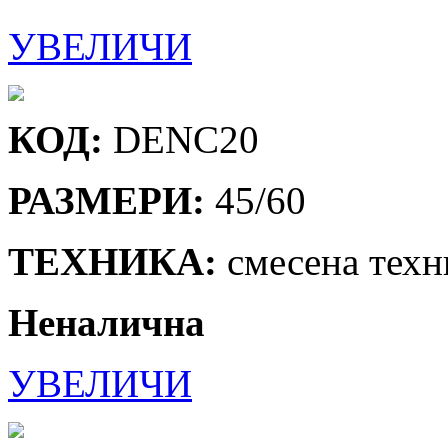
УВЕЛИЧИ
КОД:
DENC20
РАЗМЕРИ:
45/60
ТЕХНИКА:
смесена техн
Неналична
УВЕЛИЧИ