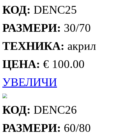
КОД:
DENC25
РАЗМЕРИ:
30/70
ТЕХНИКА:
акрил
ЦЕНА:
€ 100.00
УВЕЛИЧИ
КОД:
DENC26
РАЗМЕРИ:
60/80