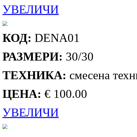
УВЕЛИЧИ
КОД:
DENA01
РАЗМЕРИ:
30/30
ТЕХНИКА:
смесена техн
ЦЕНА:
€ 100.00
УВЕЛИЧИ