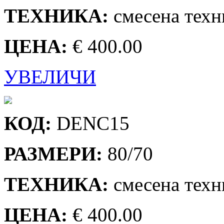
ТЕХНИКА:
смесена техн
ЦЕНА:
€ 400.00
УВЕЛИЧИ
КОД:
DENC15
РАЗМЕРИ:
80/70
ТЕХНИКА:
смесена техн
ЦЕНА:
€ 400.00