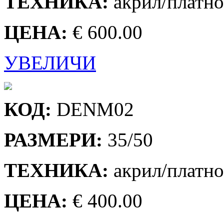
ТЕХНИКА:
акрил/платно
ЦЕНА:
€ 600.00
УВЕЛИЧИ
КОД:
DENM02
РАЗМЕРИ:
35/50
ТЕХНИКА:
акрил/платно
ЦЕНА:
€ 400.00