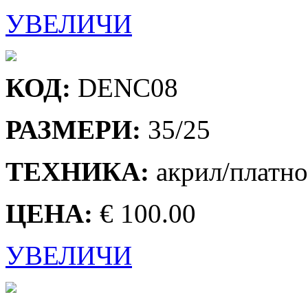
УВЕЛИЧИ
КОД:
DENC08
РАЗМЕРИ:
35/25
ТЕХНИКА:
акрил/платно
ЦЕНА:
€ 100.00
УВЕЛИЧИ