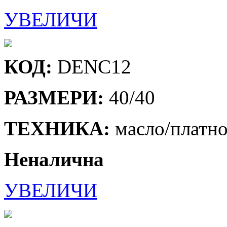
УВЕЛИЧИ
КОД:
DENC12
РАЗМЕРИ:
40/40
ТЕХНИКА:
масло/платн
Неналична
УВЕЛИЧИ