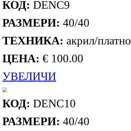
КОД:
DENC9
РАЗМЕРИ:
40/40
ТЕХНИКА:
акрил/платно
ЦЕНА:
€ 100.00
УВЕЛИЧИ
КОД:
DENC10
РАЗМЕРИ:
40/40