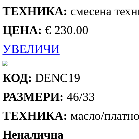
ТЕХНИКА:
смесена техн
ЦЕНА:
€ 230.00
УВЕЛИЧИ
КОД:
DENC19
РАЗМЕРИ:
46/33
ТЕХНИКА:
масло/платн
Неналична