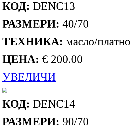
КОД:
DENC13
РАЗМЕРИ:
40/70
ТЕХНИКА:
масло/платн
ЦЕНА:
€ 200.00
УВЕЛИЧИ
КОД:
DENC14
РАЗМЕРИ:
90/70