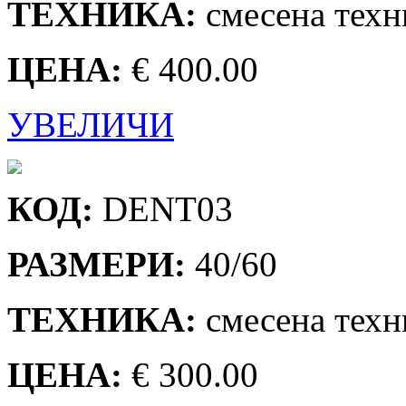
ТЕХНИКА:
смесена техн
ЦЕНА:
€ 400.00
УВЕЛИЧИ
КОД:
DENT03
РАЗМЕРИ:
40/60
ТЕХНИКА:
смесена техн
ЦЕНА:
€ 300.00