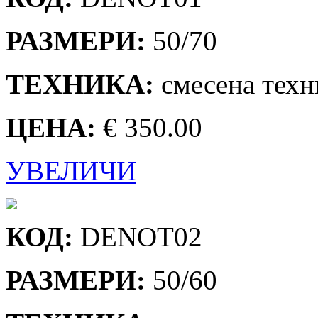
РАЗМЕРИ:
50/70
ТЕХНИКА:
смесена техн
ЦЕНА:
€ 350.00
УВЕЛИЧИ
КОД:
DENOT02
РАЗМЕРИ:
50/60