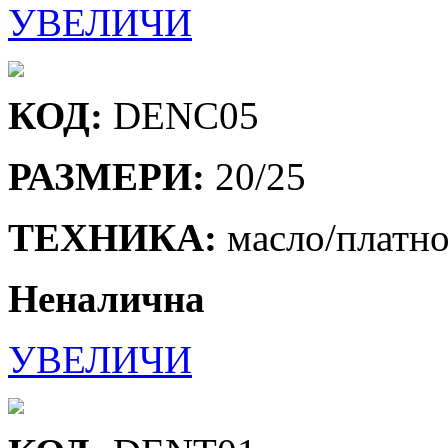
УВЕЛИЧИ
КОД:
DENC05
РАЗМЕРИ:
20/25
ТЕХНИКА:
масло/платн
Неналична
УВЕЛИЧИ