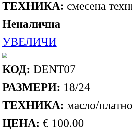
ТЕХНИКА:
смесена техн
Неналична
УВЕЛИЧИ
КОД:
DENT07
РАЗМЕРИ:
18/24
ТЕХНИКА:
масло/платн
ЦЕНА:
€ 100.00