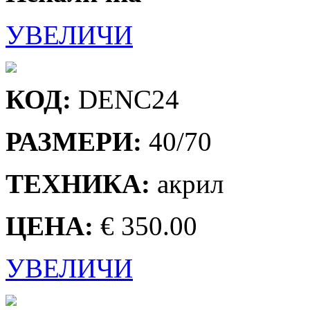
УВЕЛИЧИ
КОД:
DENC24
РАЗМЕРИ:
40/70
ТЕХНИКА:
акрил
ЦЕНА:
€ 350.00
УВЕЛИЧИ