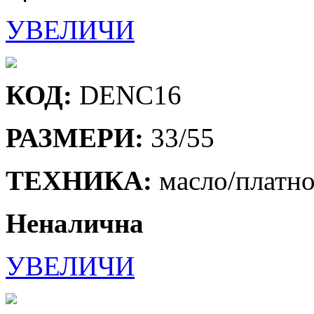
УВЕЛИЧИ
КОД:
DENC16
РАЗМЕРИ:
33/55
ТЕХНИКА:
масло/платн
Неналична
УВЕЛИЧИ