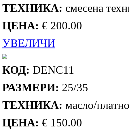
ТЕХНИКА:
смесена техн
ЦЕНА:
€ 200.00
УВЕЛИЧИ
КОД:
DENC11
РАЗМЕРИ:
25/35
ТЕХНИКА:
масло/платн
ЦЕНА:
€ 150.00