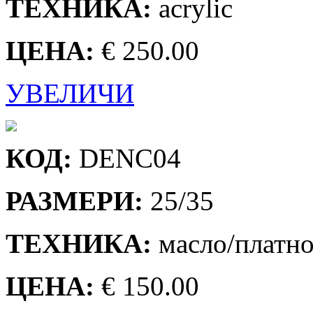
ТЕХНИКА:
acrylic
ЦЕНА:
€ 250.00
УВЕЛИЧИ
КОД:
DENC04
РАЗМЕРИ:
25/35
ТЕХНИКА:
масло/платн
ЦЕНА:
€ 150.00