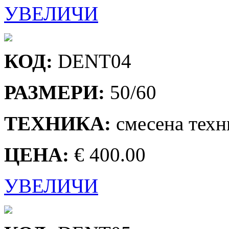
УВЕЛИЧИ
КОД:
DENT04
РАЗМЕРИ:
50/60
ТЕХНИКА:
смесена техн
ЦЕНА:
€ 400.00
УВЕЛИЧИ