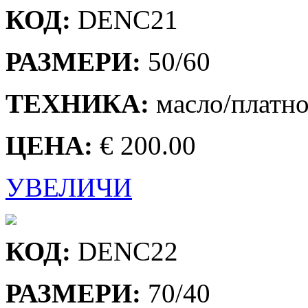
КОД:
DENC21
РАЗМЕРИ:
50/60
ТЕХНИКА:
масло/платн
ЦЕНА:
€ 200.00
УВЕЛИЧИ
КОД:
DENC22
РАЗМЕРИ:
70/40