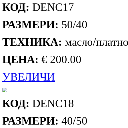
КОД:
DENC17
РАЗМЕРИ:
50/40
ТЕХНИКА:
масло/платн
ЦЕНА:
€ 200.00
УВЕЛИЧИ
КОД:
DENC18
РАЗМЕРИ:
40/50