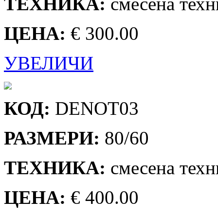
ТЕХНИКА:
смесена техн
ЦЕНА:
€ 300.00
УВЕЛИЧИ
КОД:
DENOT03
РАЗМЕРИ:
80/60
ТЕХНИКА:
смесена техн
ЦЕНА:
€ 400.00