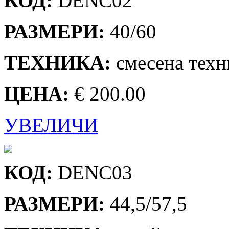
КОД:
DENC02
РАЗМЕРИ:
40/60
ТЕХНИКА:
смесена техн
ЦЕНА:
€ 200.00
УВЕЛИЧИ
КОД:
DENC03
РАЗМЕРИ:
44,5/57,5