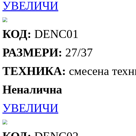
УВЕЛИЧИ
КОД:
DENC01
РАЗМЕРИ:
27/37
ТЕХНИКА:
смесена техн
Неналична
УВЕЛИЧИ