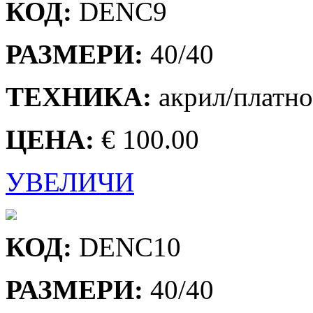
КОД:
DENC9
РАЗМЕРИ:
40/40
ТЕХНИКА:
акрил/платно
ЦЕНА:
€ 100.00
УВЕЛИЧИ
КОД:
DENC10
РАЗМЕРИ:
40/40