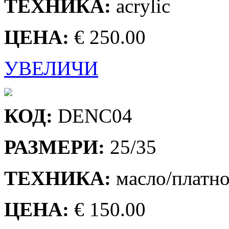
ТЕХНИКА:
acrylic
ЦЕНА:
€ 250.00
УВЕЛИЧИ
КОД:
DENC04
РАЗМЕРИ:
25/35
ТЕХНИКА:
масло/платн
ЦЕНА:
€ 150.00