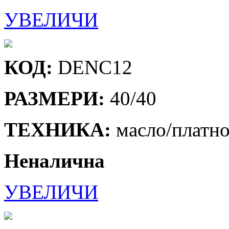
УВЕЛИЧИ
КОД:
DENC12
РАЗМЕРИ:
40/40
ТЕХНИКА:
масло/платн
Неналична
УВЕЛИЧИ