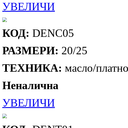
УВЕЛИЧИ
КОД:
DENC05
РАЗМЕРИ:
20/25
ТЕХНИКА:
масло/платн
Неналична
УВЕЛИЧИ