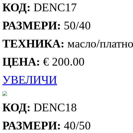
КОД:
DENC17
РАЗМЕРИ:
50/40
ТЕХНИКА:
масло/платн
ЦЕНА:
€ 200.00
УВЕЛИЧИ
КОД:
DENC18
РАЗМЕРИ:
40/50