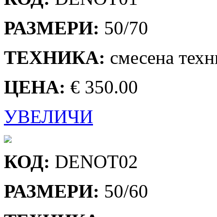
РАЗМЕРИ:
50/70
ТЕХНИКА:
смесена техн
ЦЕНА:
€ 350.00
УВЕЛИЧИ
КОД:
DENOT02
РАЗМЕРИ:
50/60