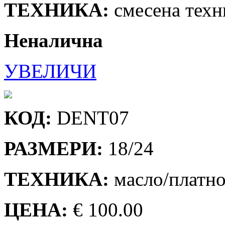
ТЕХНИКА:
смесена техн
Неналична
УВЕЛИЧИ
КОД:
DENT07
РАЗМЕРИ:
18/24
ТЕХНИКА:
масло/платн
ЦЕНА:
€ 100.00