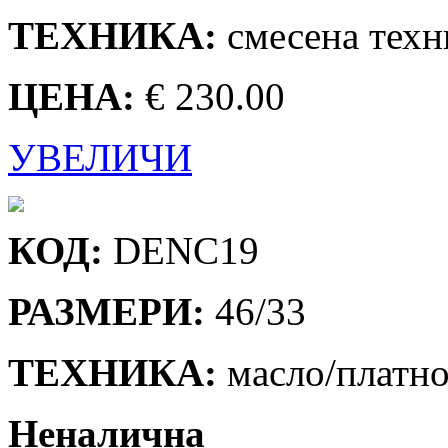
ТЕХНИКА:
смесена техн
ЦЕНА:
€ 230.00
УВЕЛИЧИ
КОД:
DENC19
РАЗМЕРИ:
46/33
ТЕХНИКА:
масло/платн
Неналична