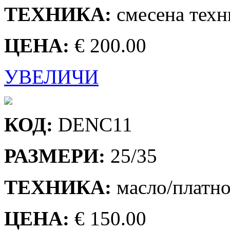
ТЕХНИКА:
смесена техн
ЦЕНА:
€ 200.00
УВЕЛИЧИ
КОД:
DENC11
РАЗМЕРИ:
25/35
ТЕХНИКА:
масло/платн
ЦЕНА:
€ 150.00