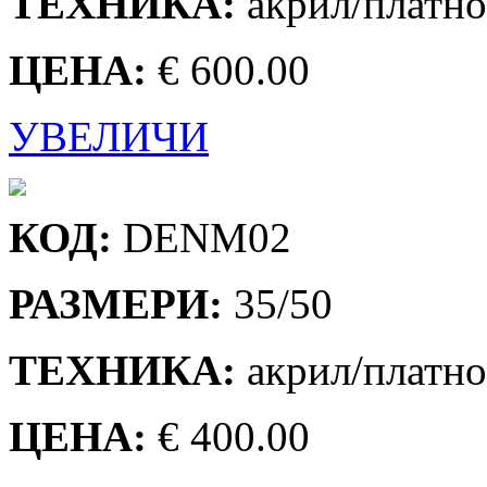
ТЕХНИКА:
акрил/платно
ЦЕНА:
€ 600.00
УВЕЛИЧИ
КОД:
DENM02
РАЗМЕРИ:
35/50
ТЕХНИКА:
акрил/платно
ЦЕНА:
€ 400.00