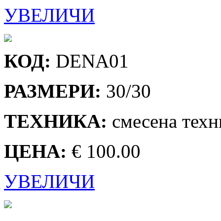
УВЕЛИЧИ
КОД:
DENA01
РАЗМЕРИ:
30/30
ТЕХНИКА:
смесена техн
ЦЕНА:
€ 100.00
УВЕЛИЧИ