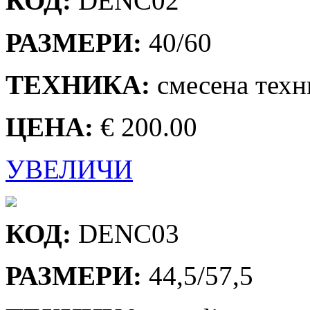
КОД:
DENC02
РАЗМЕРИ:
40/60
ТЕХНИКА:
смесена техн
ЦЕНА:
€ 200.00
УВЕЛИЧИ
КОД:
DENC03
РАЗМЕРИ:
44,5/57,5