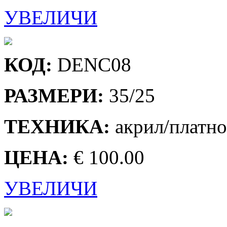
УВЕЛИЧИ
КОД:
DENC08
РАЗМЕРИ:
35/25
ТЕХНИКА:
акрил/платно
ЦЕНА:
€ 100.00
УВЕЛИЧИ