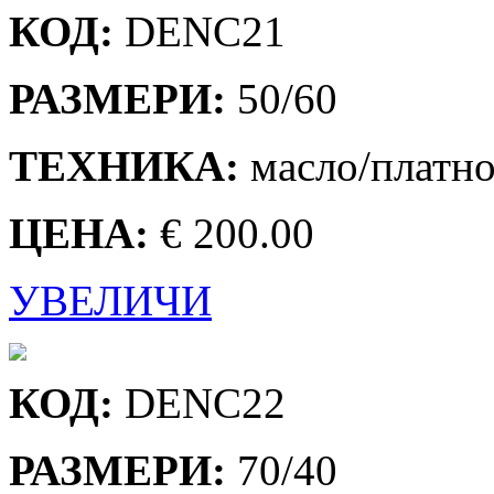
КОД:
DENC21
РАЗМЕРИ:
50/60
ТЕХНИКА:
масло/платн
ЦЕНА:
€ 200.00
УВЕЛИЧИ
КОД:
DENC22
РАЗМЕРИ:
70/40