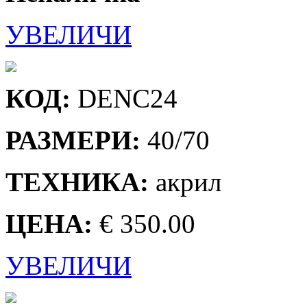
УВЕЛИЧИ
КОД:
DENC24
РАЗМЕРИ:
40/70
ТЕХНИКА:
акрил
ЦЕНА:
€ 350.00
УВЕЛИЧИ