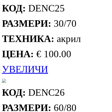
КОД:
DENC25
РАЗМЕРИ:
30/70
ТЕХНИКА:
акрил
ЦЕНА:
€ 100.00
УВЕЛИЧИ
КОД:
DENC26
РАЗМЕРИ:
60/80