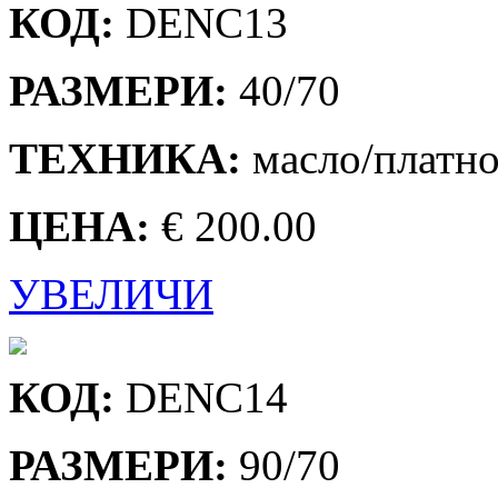
КОД:
DENC13
РАЗМЕРИ:
40/70
ТЕХНИКА:
масло/платн
ЦЕНА:
€ 200.00
УВЕЛИЧИ
КОД:
DENC14
РАЗМЕРИ:
90/70