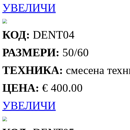
УВЕЛИЧИ
КОД:
DENT04
РАЗМЕРИ:
50/60
ТЕХНИКА:
смесена техн
ЦЕНА:
€ 400.00
УВЕЛИЧИ