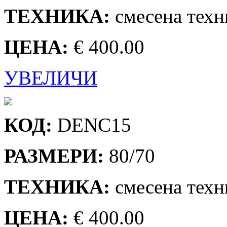
ТЕХНИКА:
смесена техн
ЦЕНА:
€ 400.00
УВЕЛИЧИ
КОД:
DENC15
РАЗМЕРИ:
80/70
ТЕХНИКА:
смесена техн
ЦЕНА:
€ 400.00