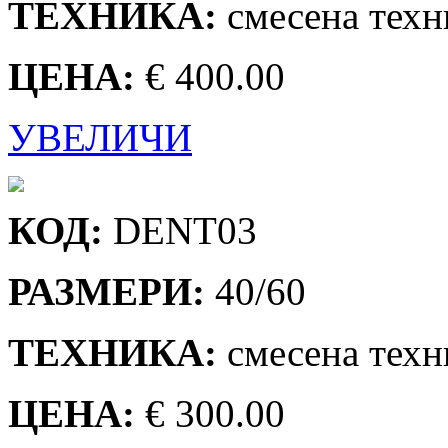
ТЕХНИКА:
смесена техн
ЦЕНА:
€ 400.00
УВЕЛИЧИ
КОД:
DENT03
РАЗМЕРИ:
40/60
ТЕХНИКА:
смесена техн
ЦЕНА:
€ 300.00