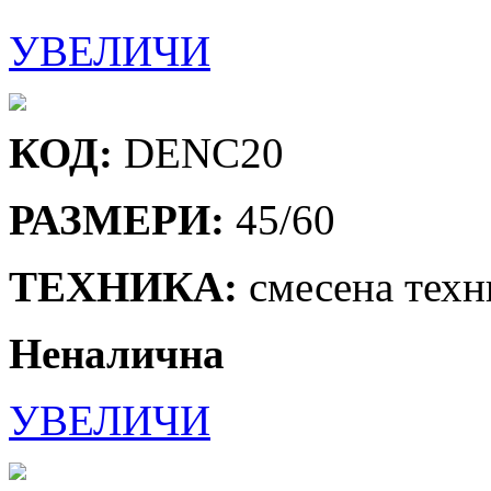
УВЕЛИЧИ
КОД:
DENC20
РАЗМЕРИ:
45/60
ТЕХНИКА:
смесена техн
Неналична
УВЕЛИЧИ