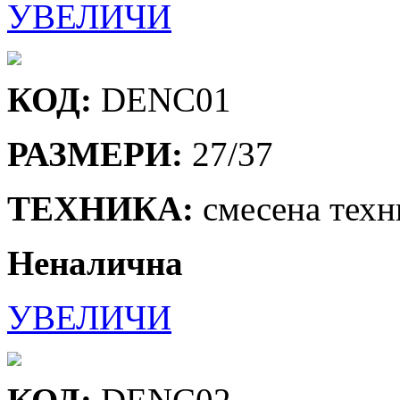
УВЕЛИЧИ
КОД:
DENC01
РАЗМЕРИ:
27/37
ТЕХНИКА:
смесена техн
Неналична
УВЕЛИЧИ