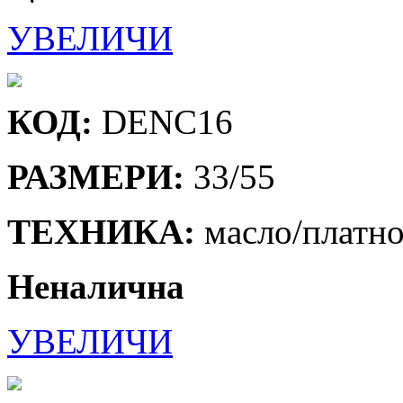
УВЕЛИЧИ
КОД:
DENC16
РАЗМЕРИ:
33/55
ТЕХНИКА:
масло/платн
Неналична
УВЕЛИЧИ