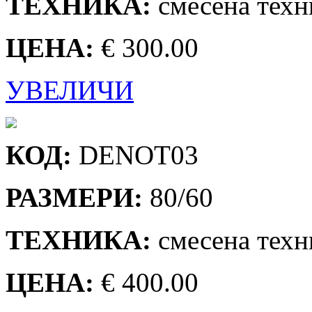
ТЕХНИКА:
смесена техн
ЦЕНА:
€ 300.00
УВЕЛИЧИ
КОД:
DENOT03
РАЗМЕРИ:
80/60
ТЕХНИКА:
смесена техн
ЦЕНА:
€ 400.00